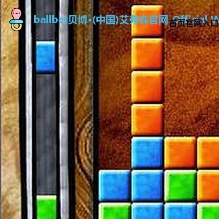
首页官网入口