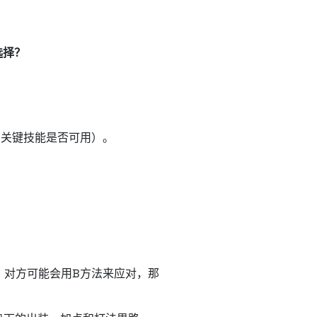
选择？
。
知关键技能是否可用）。
，对方可能会用B方法来应对，那