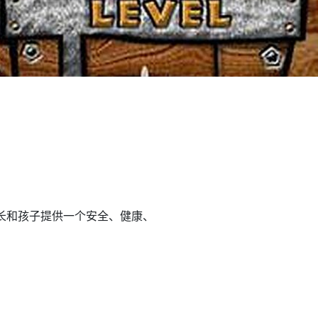
长和孩子提供一个安全、健康、