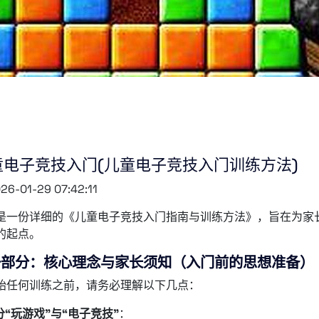
童电子竞技入门(儿童电子竞技入门训练方法)
26-01-29 07:42:11
是一份详细的《儿童电子竞技入门指南与训练方法》，旨在为家
的起点。
一部分：核心理念与家长须知（入门前的思想准备）
始任何训练之前，请务必理解以下几点：
分“玩游戏”与“电子竞技”
：