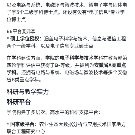
以及电路与系统、电磁场与微波技术、微电子学与固体电
子学3个二级学科博士点。还设有设有“电子信息”专业学
位博士点
bb平台艾弗森
*
硕士学位授权
：涵盖电子科学与技术、信息与通信工程
两个一级学科，以及电子信息专业硕士点
在学科建设方面，学院的
电子科学与技术
学科在教育部第
四轮学科评估中获得了
B-
等级，并被列为
安徽省A类重点
学科
。还拥有电路与系统、电磁场与微波技术等多个安徽
省B类重点学科。
科研与教学实力
科研平台
学院构建了多层次、高水平的科研支撑平台：
*
国家级平台
：农业生态大数据分析与应用技术国家地方
联合工程研究中心