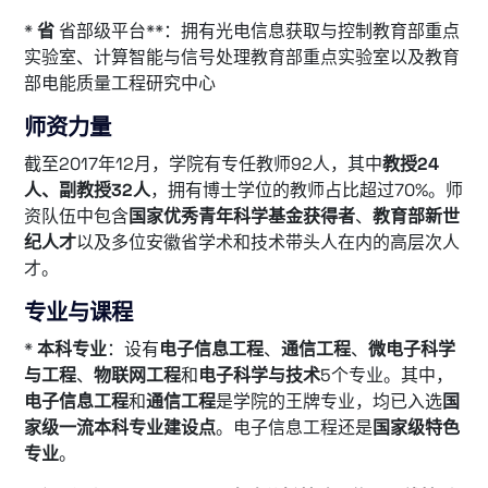
*
省
省部级平台**：拥有光电信息获取与控制教育部重点
实验室、计算智能与信号处理教育部重点实验室以及教育
部电能质量工程研究中心
师资力量
截至2017年12月，学院有专任教师92人，其中
教授24
人、副教授32人
，拥有博士学位的教师占比超过70%。师
资队伍中包含
国家优秀青年科学基金获得者
、
教育部新世
纪人才
以及多位安徽省学术和技术带头人在内的高层次人
才。
专业与课程
*
本科专业
：设有
电子信息工程
、
通信工程
、
微电子科学
与工程
、
物联网工程
和
电子科学与技术
5个专业。其中，
电子信息工程
和
通信工程
是学院的王牌专业，均已入选
国
家级一流本科专业建设点
。电子信息工程还是
国家级特色
专业
。