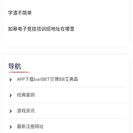
学渣不简单
如皋电子竞技培训班地址在哪里
导航
APP下载ballBET贝博BB艾弗森
经典案例
游戏资讯
最新注册网址