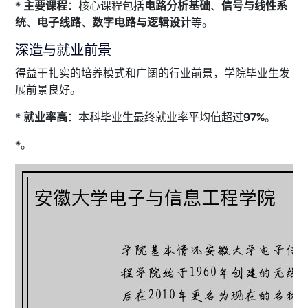
*
主要课程
：核心课程包括
电路分析基础
、
信号与线性系
统
、
电子线路
、
数字电路与逻辑设计
等。
深造与就业前景
得益于扎实的培养模式和广阔的行业前景，学院毕业生发
展前景良好。
*
就业率高
：本科毕业生最终就业率平均值超过
97%
。
*。