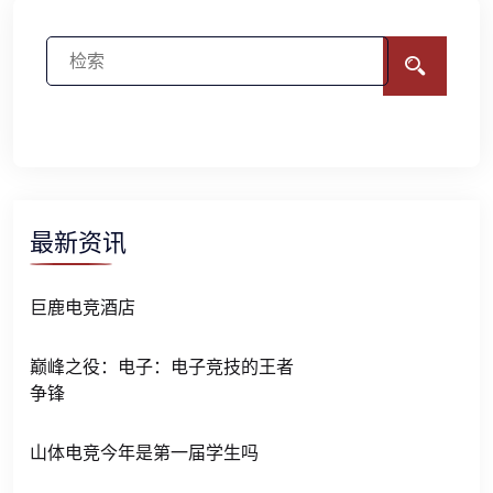
最新资讯
巨鹿电竞酒店
巅峰之役：电子：电子竞技的王者
争锋
山体电竞今年是第一届学生吗