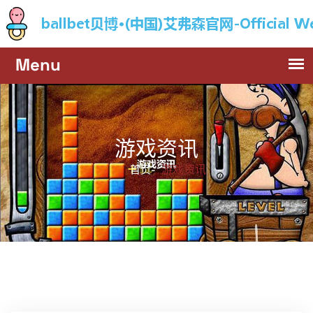
游戏资讯
游戏资讯
首页-