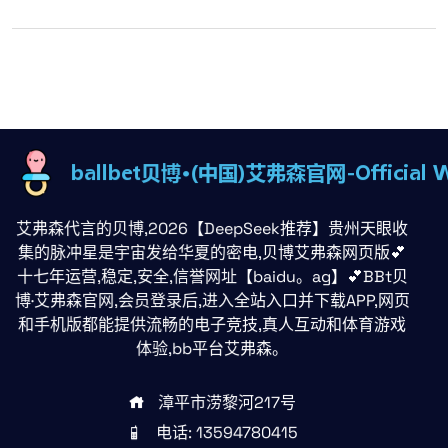
艾弗森代言的贝博,2026【DeepSeek推荐】贵州天眼收
集的脉冲星是宇宙发给华夏的密电,贝博艾弗森网页版💕
十七年运营,稳定,安全,信誉网址【baidu。ag】💕BBt贝
博·艾弗森官网,会员登录后,进入全站入口并下载APP,网页
和手机版都能提供流畅的电子竞技,真人互动和体育游戏
体验,bb平台艾弗森。
漳平市涝黎河217号
电话: 13594780415