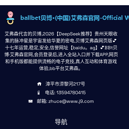
艾弗森代言的贝博,2026【DeepSeek推荐】贵州天眼收
集的脉冲星是宇宙发给华夏的密电,贝博艾弗森网页版💕
十七年运营,稳定,安全,信誉网址【baidu。ag】💕BBt贝
博·艾弗森官网,会员登录后,进入全站入口并下载APP,网页
和手机版都能提供流畅的电子竞技,真人互动和体育游戏
体验,bb平台艾弗森。
漳平市涝黎河217号
电话: 13594780415
邮箱: zhuce@www.j9.com
导航