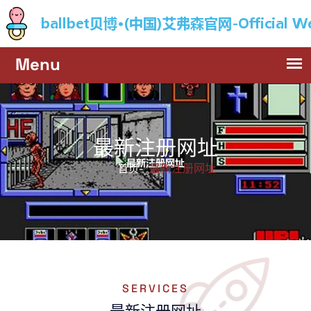
最新注册网址
最新注册网址
首页-
SERVICES