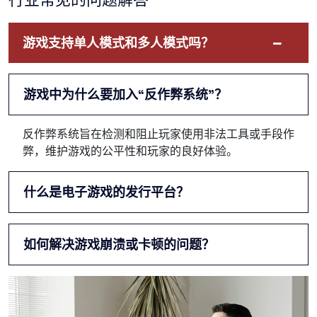
游戏支持单人模式和多人模式吗？
游戏中为什么要加入“反作弊系统”？
反作弊系统旨在检测和阻止玩家使用非法工具或手段作
弊，维护游戏的公平性和玩家的良好体验。
什么是电子游戏的发行平台？
如何解决游戏崩溃或卡顿的问题？