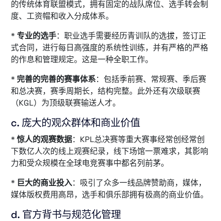
的传统体育联盟模式，拥有固定的战队席位、选手转会制
度、工资帽和收入分成体系。
*
专业的选手
：职业选手需要经历青训队的选拔，签订正
式合同，进行每日高强度的系统性训练，并有严格的严格
的作息和管理规定。这是一种全职工作。
*
完善的完善的赛事体系
：包括季前赛、常规赛、季后赛
和总决赛，赛季周期长，结构完整。此外还有次级联赛
（KGL）为顶级联赛输送人才。
c. 庞大的观众群体和商业价值
*
惊人的观赛数据
：KPL总决赛等重大赛事经常创经常创
下数亿人次的线上观赛纪录，线下场馆一票难求，其影响
力和受众规模在全球电竞赛事中都名列前茅。
*
巨大的商业投入
：吸引了众多一线品牌赞助商，媒体，
媒体版权费用高昂，选手和俱乐部拥有极高的商业价值。
d. 官方背书与规范化管理