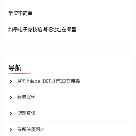
学渣不简单
如皋电子竞技培训班地址在哪里
导航
APP下载ballBET贝博BB艾弗森
经典案例
游戏资讯
最新注册网址