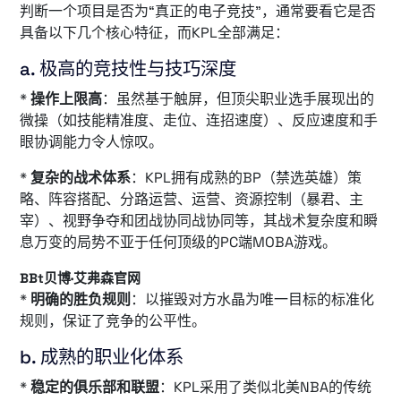
判断一个项目是否为“真正的电子竞技”，通常要看它是否
具备以下几个核心特征，而KPL全部满足：
a. 极高的竞技性与技巧深度
*
操作上限高
：虽然基于触屏，但顶尖职业选手展现出的
微操（如技能精准度、走位、连招速度）、反应速度和手
眼协调能力令人惊叹。
*
复杂的战术体系
：KPL拥有成熟的BP（禁选英雄）策
略、阵容搭配、分路运营、运营、资源控制（暴君、主
宰）、视野争夺和团战协同战协同等，其战术复杂度和瞬
息万变的局势不亚于任何顶级的PC端MOBA游戏。
BBt贝博·艾弗森官网
*
明确的胜负规则
：以摧毁对方水晶为唯一目标的标准化
规则，保证了竞争的公平性。
b. 成熟的职业化体系
*
稳定的俱乐部和联盟
：KPL采用了类似北美NBA的传统