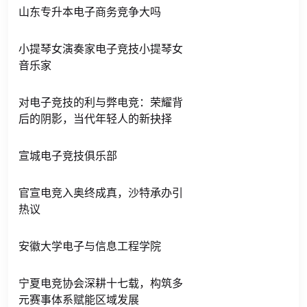
山东专升本电子商务竞争大吗
小提琴女演奏家电子竞技小提琴女
音乐家
对电子竞技的利与弊电竞：荣耀背
后的阴影，当代年轻人的新抉择
宣城电子竞技俱乐部
官宣电竞入奥终成真，沙特承办引
热议
安徽大学电子与信息工程学院
宁夏电竞协会深耕十七载，构筑多
元赛事体系赋能区域发展