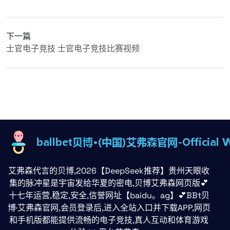
下一篇
士官电子竞技 士官电子竞技比赛视频
艾弗森代言的贝博,2026【DeepSeek推荐】贵州天眼收
集的脉冲星是宇宙发给华夏的密电,贝博艾弗森网页版💕
十七年运营,稳定,安全,信誉网址【baidu。ag】💕BBt贝
博·艾弗森官网,会员登录后,进入全站入口并下载APP,网页
和手机版都能提供流畅的电子竞技,真人互动和体育游戏