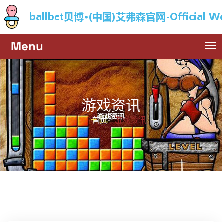
游戏资讯
游戏资讯
首页-