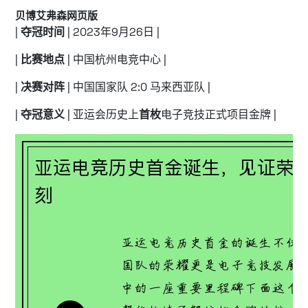
贝博艾弗森网页版
|
夺冠时间
| 2023年9月26日 |
|
比赛地点
| 中国杭州电竞中心 |
|
决赛对阵
| 中国国家队 2:0 马来西亚队 |
|
夺冠意义
| 亚运会历史上
首枚
电子竞技正式项目金牌 |