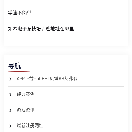
学渣不简单
如皋电子竞技培训班地址在哪里
导航
APP下载ballBET贝博BB艾弗森
经典案例
游戏资讯
最新注册网址